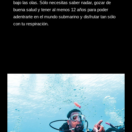
bajo las olas. Sólo necesitas saber nadar, gozar de
buena salud y tener al menos 12 años para poder
adentrarte en el mundo submarino y disfrutar tan sólo
con tu respiración.