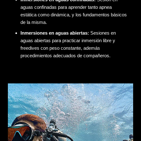
aguas confinadas para aprender tanto apnea
estática como dinámica, y los fundamentos básicos
de la misma.
Inmersiones en aguas abiertas:
Sesiones en
aguas abiertas para practicar inmersión libre y
freedives con peso constante, además
procedimientos adecuados de compañeros.