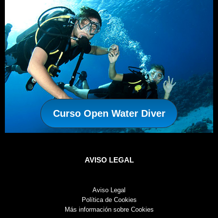
Curso Open Water Diver
AVISO LEGAL
Aviso Legal
Política de Cookies
Más información sobre Cookies