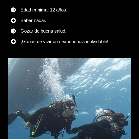
Edad mínima: 12 años.
Saber nadar.
Gozar de buena salud.
¡Ganas de vivir una experiencia inolvidable!