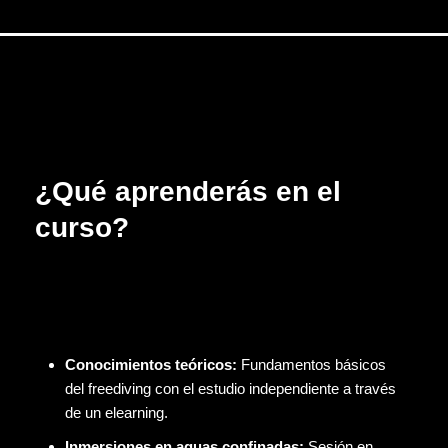
¿Qué aprenderás en el
curso?
Conocimientos teóricos:
Fundamentos básicos
del freediving con el estudio independiente a través
de un elearning.
Inmersiones en aguas confinadas:
Sesión en