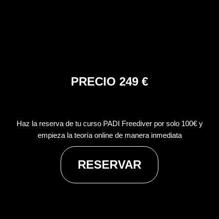
PRECIO 249 €
Haz la reserva de tu curso PADI Freediver por solo 100€ y
empieza la teoría online de manera inmediata
RESERVAR