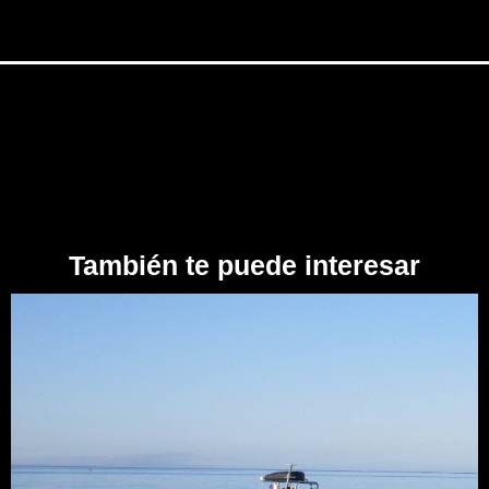
También te puede interesar