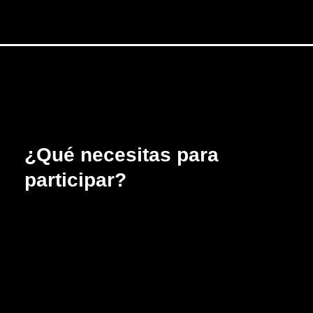
¿Qué necesitas para
participar?