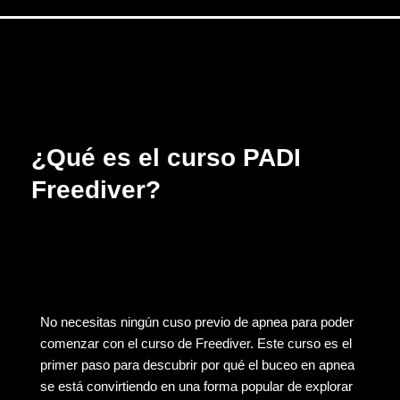
¿Qué es el curso PADI
Freediver?
No necesitas ningún cuso previo de apnea para poder
comenzar con el curso de Freediver. Este curso es el
primer paso para descubrir por qué el buceo en apnea
se está convirtiendo en una forma popular de explorar