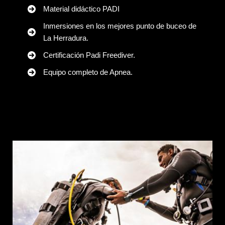
Material didáctico PADI
Inmersiones en los mejores punto de buceo de
La Herradura.
Certificación Padi Freediver.
Equipo completo de Apnea.