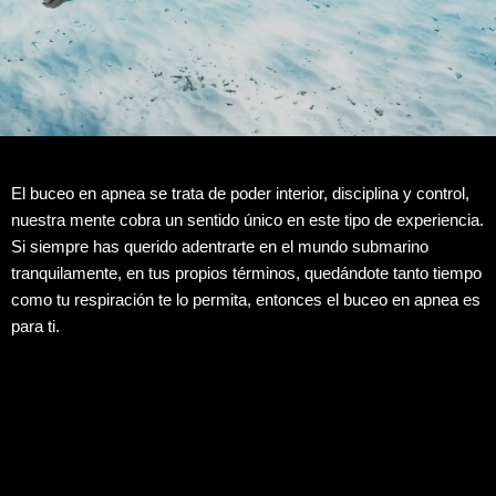
El buceo en apnea se trata de poder interior, disciplina y control,
nuestra mente cobra un sentido único en este tipo de experiencia.
Si siempre has querido adentrarte en el mundo submarino
tranquilamente, en tus propios términos, quedándote tanto tiempo
como tu respiración te lo permita, entonces el buceo en apnea es
para ti.