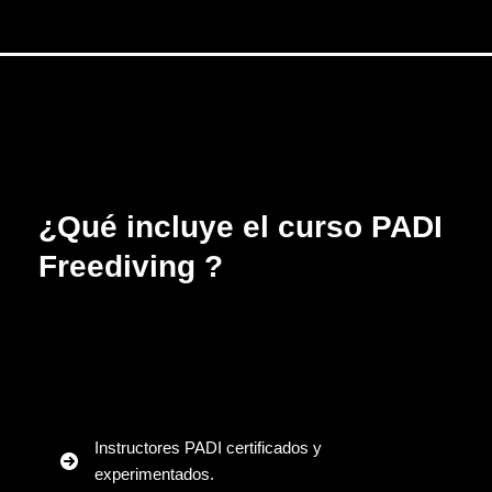
¿Qué incluye el curso PADI
Freediving ?
Instructores PADI certificados y
experimentados.