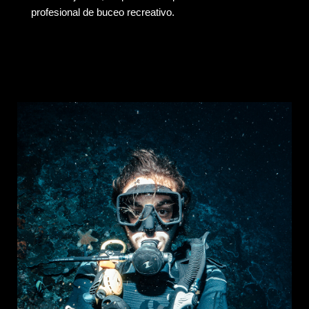
profesional de buceo recreativo.