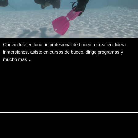
Conviértete en tdoo un profesional de buceo recreativo, lidera
inmersiones, asiste en cursos de buceo, dirige programas y
mucho mas…