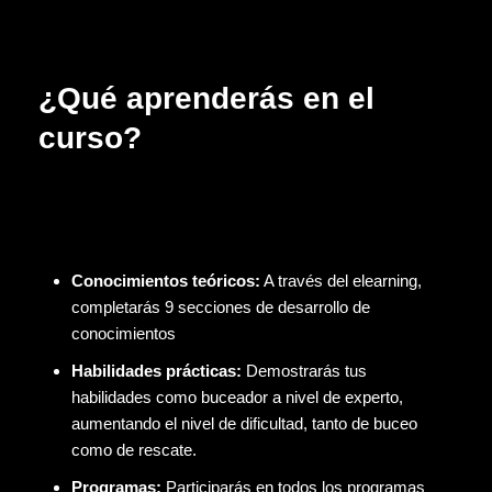
¿Qué aprenderás en el
curso?
Conocimientos teóricos:
A través del elearning,
completarás 9 secciones de desarrollo de
conocimientos
Habilidades prácticas:
Demostrarás tus
habilidades como buceador a nivel de experto,
aumentando el nivel de dificultad, tanto de buceo
como de rescate.
Programas:
Participarás en todos los programas