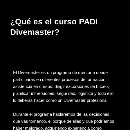
¿Qué es el curso PADI
Divemaster?
El Divemaster es un programa de mentoría donde
participarás en diferentes procesos de formación,
asistencia en cursos, dirigir excursiones de buceo,
planificar inmersiones, seguridad, logística y todo ello
lo deberás hacer como un Divemaster profesional.
Durante el programa hablaremos de las decisiones
que vas tomando, el porque de ellas y que podríamos
haber mejorado, adquiriendo experiencia como