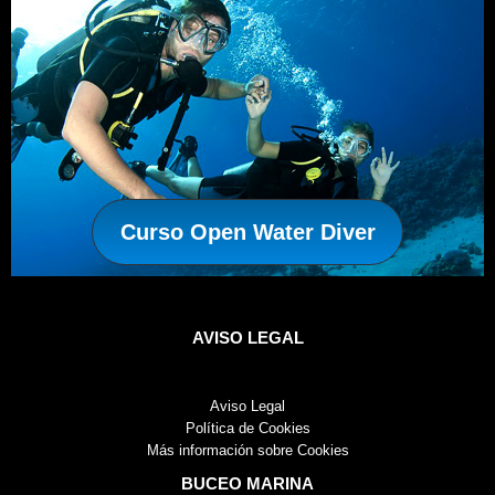
Curso Open Water Diver
AVISO LEGAL
Aviso Legal
Política de Cookies
Más información sobre Cookies
BUCEO MARINA