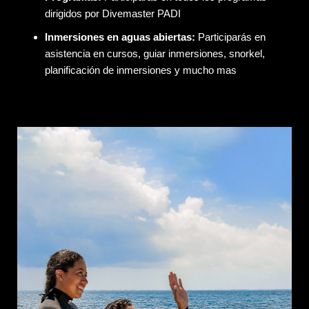
dirigidos por Divemaster PADI
Inmersiones en aguas abiertas:
Participarás en
asistencia en cursos, guiar inmersiones, snorkel,
planificación de inmersiones y mucho mas