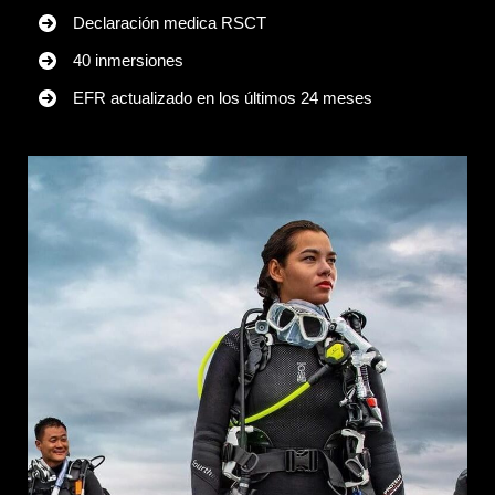
Declaración medica RSCT
40 inmersiones
EFR actualizado en los últimos 24 meses