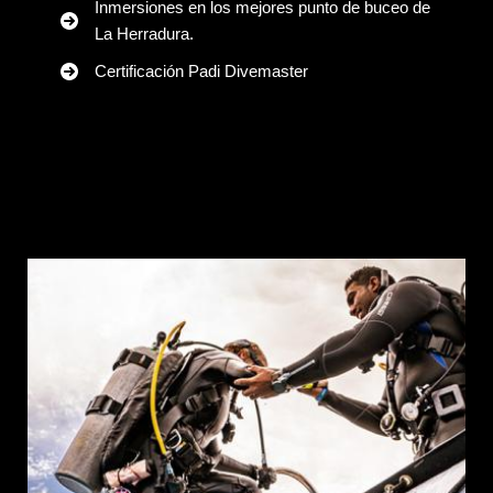
Inmersiones en los mejores punto de buceo de
La Herradura.
Certificación Padi Divemaster