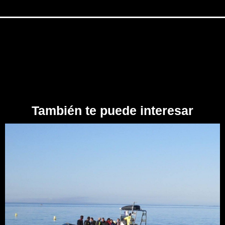
También te puede interesar