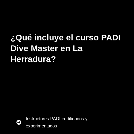
¿Qué incluye el curso PADI
Dive Master en La
Herradura?
Instructores PADI certificados y
experimentados