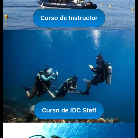
Curso de Instructor
Curso de IDC Staff