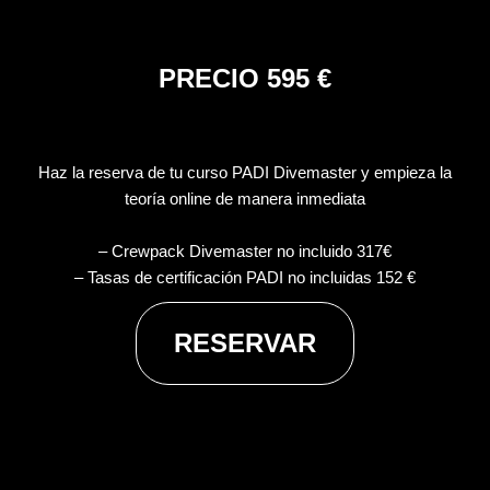
PRECIO 595 €
Haz la reserva de tu curso PADI Divemaster y empieza la
teoría online de manera inmediata
– Crewpack Divemaster no incluido 317€
– Tasas de certificación PADI no incluidas 152 €
RESERVAR