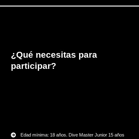
¿Qué necesitas para
participar?
Edad mínima: 18 años. Dive Master Junior 15 años