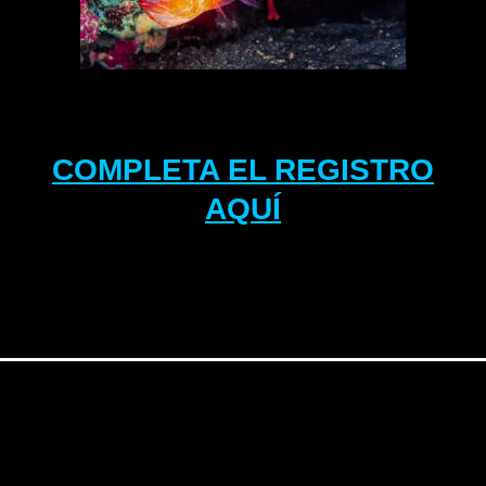
COMPLETA EL REGISTRO
AQUÍ