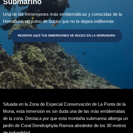
Submarino
Una de las inmersiones más emblemáticas y conocidas de la
Herradura, un putno de buceo que no te dejará indiferente
RESERVA AQUÍ TUS INMERSIONES DE BUCEO EN LA HERRADURA
Situada en la Zona de Especial Conservación de La Punta de la
Mona, esta inmersión es sin duda una de las más emblemátias
de la zona. Destaca por que esta montaña submarina alberga un
jardín de Coral Dendrophylia Ramea alrededor de los 30 metros
de pofundidad.