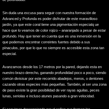
Sin duda una excusa para seguir con nuestra formación de
Advanced y Profunda es poder disfrutar de este maravilloso
jardín, ya que este coral tiene una pigmentación especialq ue
hace que lo veamos de color rojizo – anaranjado a pesar de estar
profundo. Hay que tener en cuenta que es una inmersión en la
que podemos encontrar correintes fuertes debido a sus
pínaculos, por que lo que no siempre es accesible esta zona tan
especial.
Avanzamos desde los 17 metros por la pared, dejando esta en
nuestro brazo derecho, ganando profundidad poco a poco, siendo
común divisisar por este recorrido abadejos, meros, o dentones
cazando otras especies más pequeñas. También, al ser una zona
de paso existe la gran posibilidad de ver rayas aguilas, peces
lunas, seriolas e incluso atunes pasando a gran velocidad.