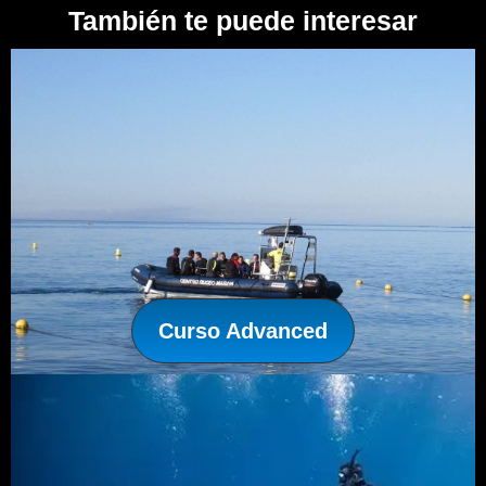
También te puede interesar
Curso Advanced