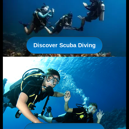
Discover Scuba Diving